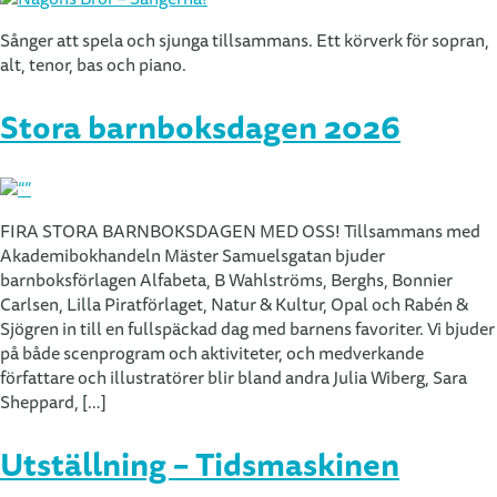
Sånger att spela och sjunga tillsammans. Ett körverk för sopran,
alt, tenor, bas och piano.
Stora barnboksdagen 2026
FIRA STORA BARNBOKSDAGEN MED OSS! Tillsammans med
Akademibokhandeln Mäster Samuelsgatan bjuder
barnboksförlagen Alfabeta, B Wahlströms, Berghs, Bonnier
Carlsen, Lilla Piratförlaget, Natur & Kultur, Opal och Rabén &
Sjögren in till en fullspäckad dag med barnens favoriter. Vi bjuder
på både scenprogram och aktiviteter, och medverkande
författare och illustratörer blir bland andra Julia Wiberg, Sara
Sheppard, […]
Utställning – Tidsmaskinen