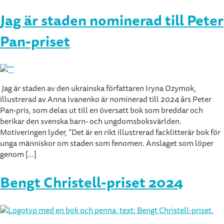
Jag är staden nominerad till Peter
Pan-priset
Jag är staden av den ukrainska författaren Iryna Ozymok,
illustrerad av Anna Ivanenko är nominerad till 2024 års Peter
Pan-pris, som delas ut till en översatt bok som breddar och
berikar den svenska barn- och ungdomsboksvärlden.
Motiveringen lyder, ”Det är en rikt illustrerad facklitterär bok för
unga människor om staden som fenomen. Anslaget som löper
genom […]
Bengt Christell-priset 2024