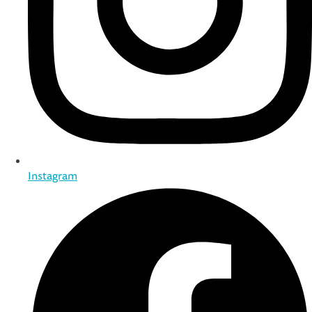
Instagram