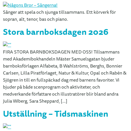
Sånger att spela och sjunga tillsammans. Ett körverk för
sopran, alt, tenor, bas och piano.
Stora barnboksdagen 2026
FIRA STORA BARNBOKSDAGEN MED OSS! Tillsammans
med Akademibokhandeln Mäster Samuelsgatan bjuder
barnboksförlagen Alfabeta, B Wahlströms, Berghs, Bonnier
Carlsen, Lilla Piratförlaget, Natur & Kultur, Opal och Rabén &
Sjögren in till en fullspäckad dag med barnens favoriter. Vi
bjuder på både scenprogram och aktiviteter, och
medverkande författare och illustratörer blir bland andra
Julia Wiberg, Sara Sheppard, […]
Utställning – Tidsmaskinen