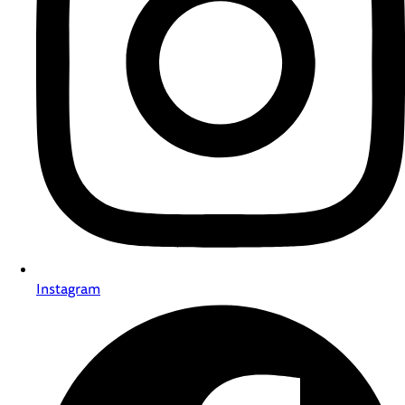
Instagram