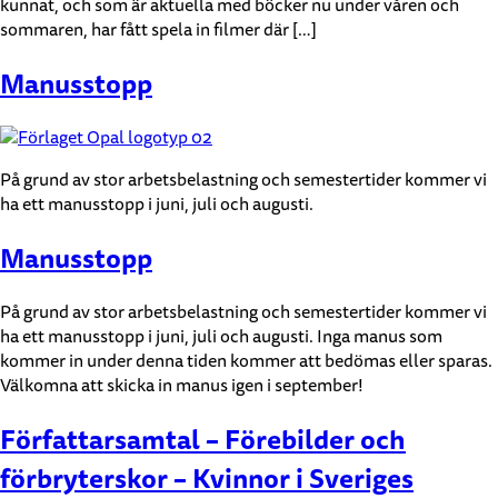
kunnat, och som är aktuella med böcker nu under våren och
sommaren, har fått spela in filmer där […]
Manusstopp
På grund av stor arbetsbelastning och semestertider kommer vi
ha ett manusstopp i juni, juli och augusti.
Manusstopp
På grund av stor arbetsbelastning och semestertider kommer vi
ha ett manusstopp i juni, juli och augusti. Inga manus som
kommer in under denna tiden kommer att bedömas eller sparas.
Välkomna att skicka in manus igen i september!
Författarsamtal – Förebilder och
förbryterskor – Kvinnor i Sveriges