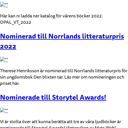
Här kan ni ladda ner katalog för vårens böcker 2022.
OPAL_VT_2022
Nominerad till Norrlands litteraturpris
2022
Therese Henriksson är nominerad till Norrlands litteraturpris för
sin ungdomsbok Den blixten tar. Läs mer om nomineringen och
priset här.
Nominerade till Storytel Awards!
Vi är stolta över att kunna berätta att tre av våra ljudböcker är