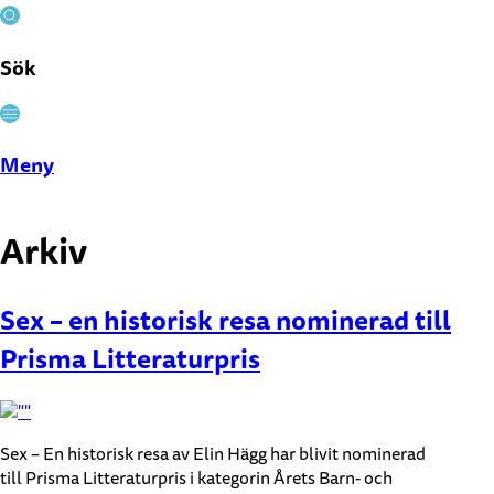
Sök
Stäng
Meny
Arkiv
Sex – en historisk resa nominerad till
Prisma Litteraturpris
Sex – En historisk resa av Elin Hägg har blivit nominerad
till Prisma Litteraturpris i kategorin Årets Barn- och