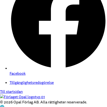
Facebook
Tillgänglighetsredogörelse
Till startsidan
© 2026 Opal Förlag AB. Alla rättigheter reserverade.