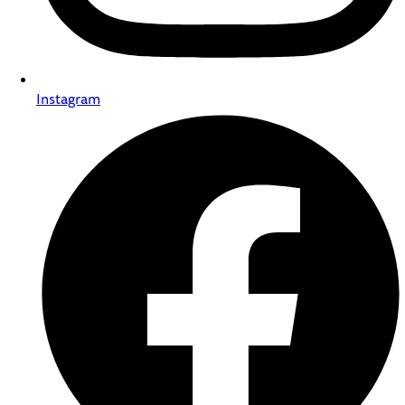
Instagram