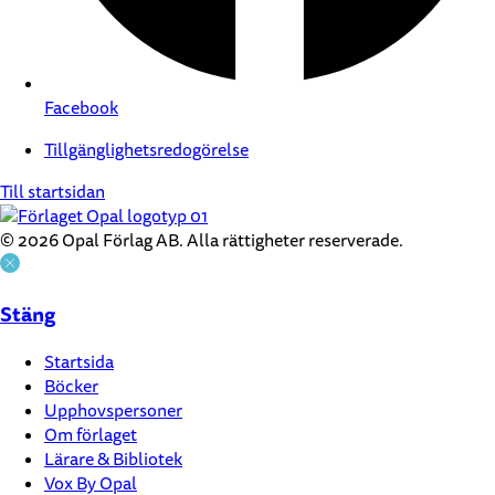
Facebook
Tillgänglighetsredogörelse
Till startsidan
© 2026 Opal Förlag AB. Alla rättigheter reserverade.
Stäng
Startsida
Böcker
Upphovspersoner
Om förlaget
Lärare & Bibliotek
Vox By Opal