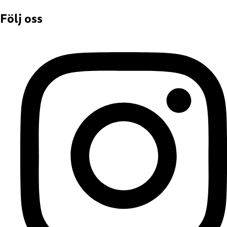
Följ oss