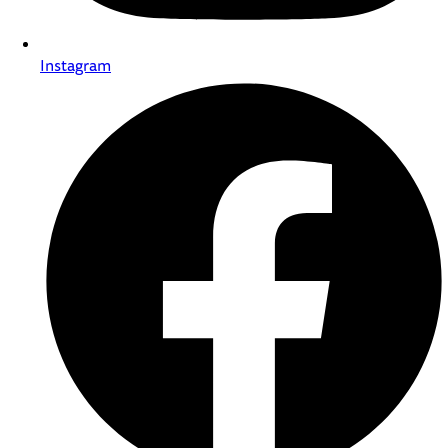
Instagram