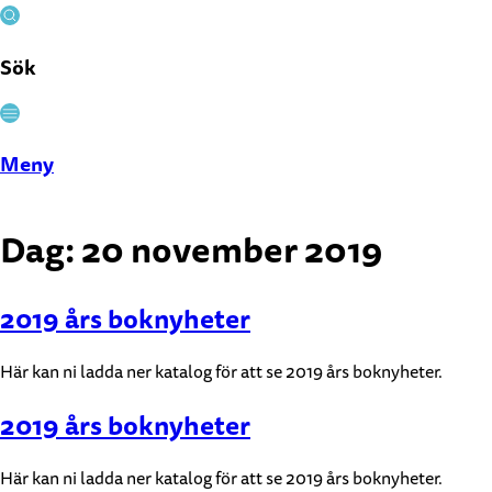
Sök
Stäng
Meny
Dag:
20 november 2019
2019 års boknyheter
Här kan ni ladda ner katalog för att se 2019 års boknyheter.
2019 års boknyheter
Här kan ni ladda ner katalog för att se 2019 års boknyheter.