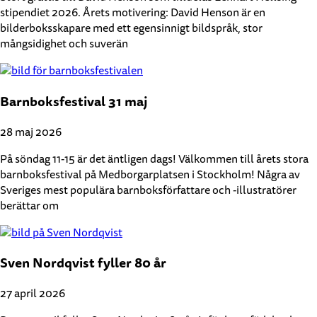
stipendiet 2026. Årets motivering: David Henson är en
bilderboksskapare med ett egensinnigt bildspråk, stor
mångsidighet och suverän
Barnboksfestival 31 maj
28 maj 2026
På söndag 11-15 är det äntligen dags! Välkommen till årets stora
barnboksfestival på Medborgarplatsen i Stockholm! Några av
Sveriges mest populära barnboksförfattare och -illustratörer
berättar om
Sven Nordqvist fyller 80 år
27 april 2026