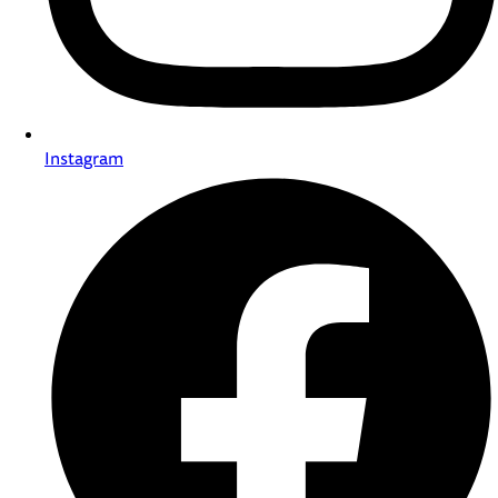
Instagram