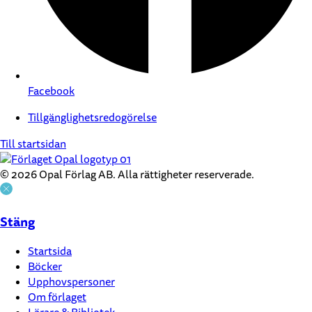
Facebook
Tillgänglighetsredogörelse
Till startsidan
© 2026 Opal Förlag AB. Alla rättigheter reserverade.
Stäng
Startsida
Böcker
Upphovspersoner
Om förlaget