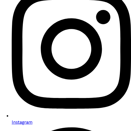
Instagram