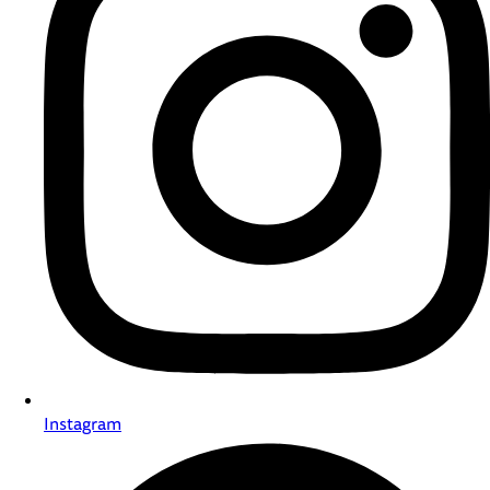
Instagram