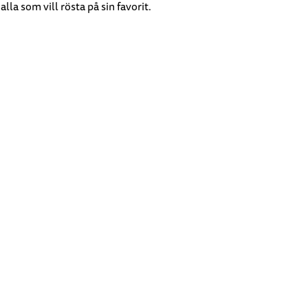
la som vill rösta på sin favorit.