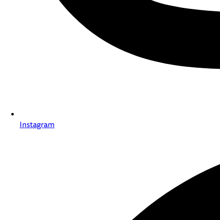
Instagram