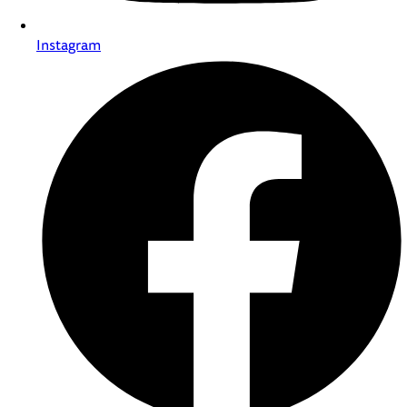
Instagram