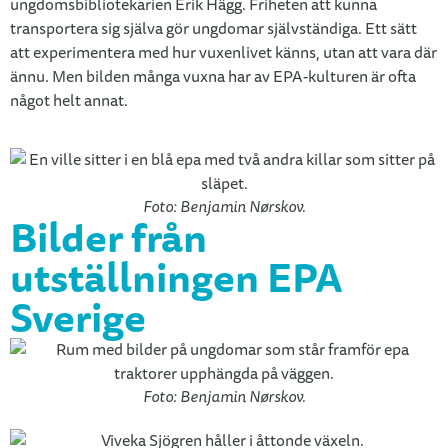
ungdomsbibliotekarien Erik Hägg. Friheten att kunna
transportera sig själva gör ungdomar självständiga. Ett sätt
att experimentera med hur vuxenlivet känns, utan att vara där
ännu. Men bilden många vuxna har av EPA-kulturen är ofta
något helt annat.
Foto: Benjamin Nørskov.
Bilder från
utställningen EPA
Sverige
Foto: Benjamin Nørskov.