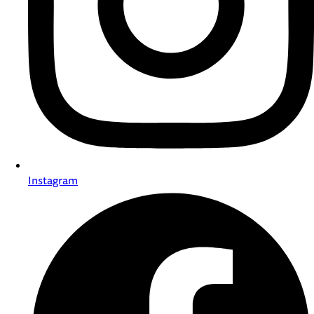
Instagram