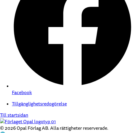
Facebook
Tillgänglighetsredogörelse
Till startsidan
© 2026 Opal Förlag AB. Alla rättigheter reserverade.