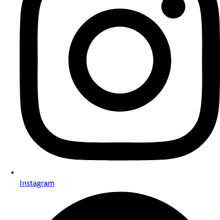
Instagram