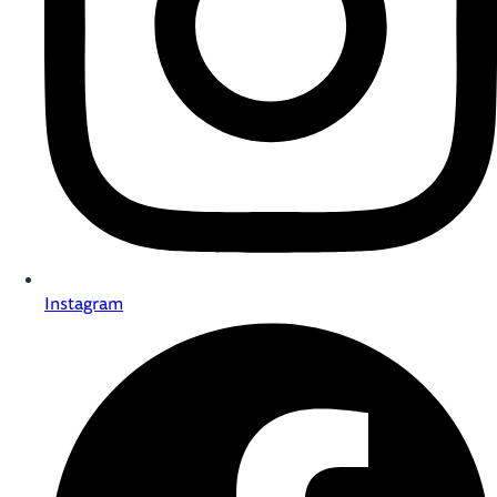
Instagram