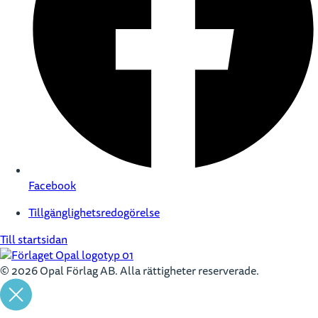
Facebook
Tillgänglighetsredogörelse
Till startsidan
© 2026 Opal Förlag AB. Alla rättigheter reserverade.