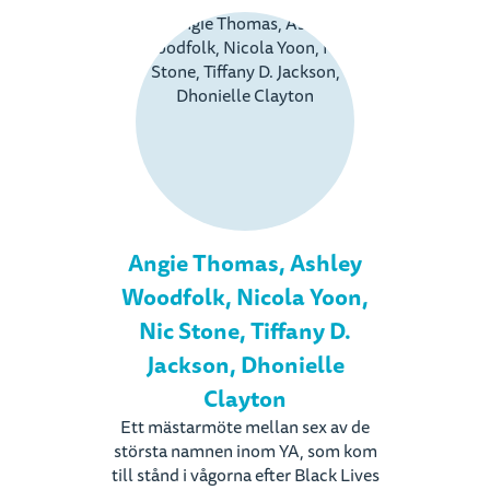
Angie Thomas, Ashley
Woodfolk, Nicola Yoon,
Nic Stone, Tiffany D.
Jackson, Dhonielle
Clayton
Ett mästarmöte mellan sex av de
största namnen inom YA, som kom
till stånd i vågorna efter Black Lives