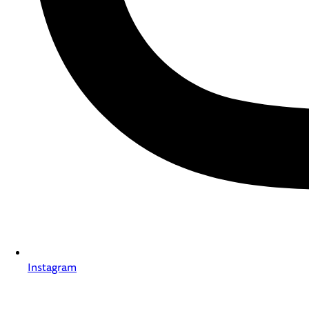
Instagram