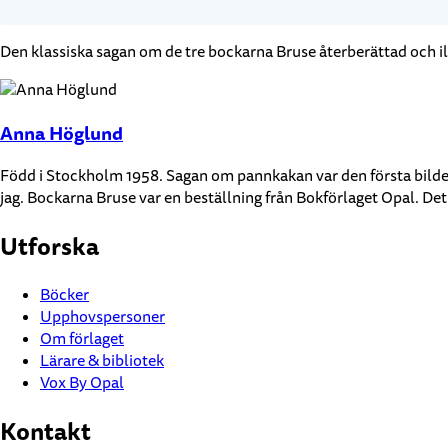
Den klassiska sagan om de tre bockarna Bruse återberättad och
Anna Höglund
Född i Stockholm 1958. Sagan om pannkakan var den första bilderbo
jag. Bockarna Bruse var en beställning från Bokförlaget Opal. Det 
Utforska
Böcker
Upphovspersoner
Om förlaget
Lärare & bibliotek
Vox By Opal
Kontakt