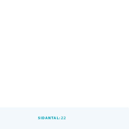
22
SIDANTAL: