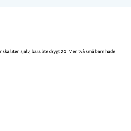
ska liten själv, bara lite drygt 20. Men två små barn hade