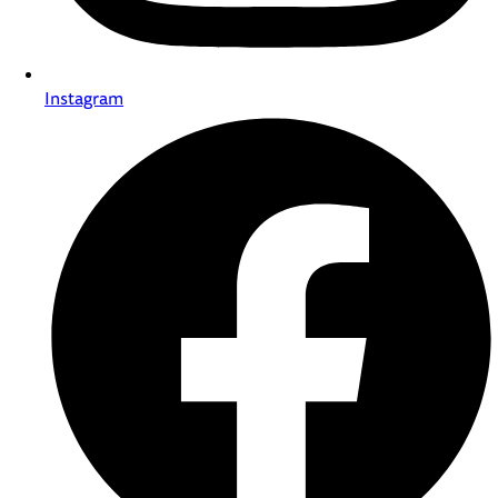
Instagram