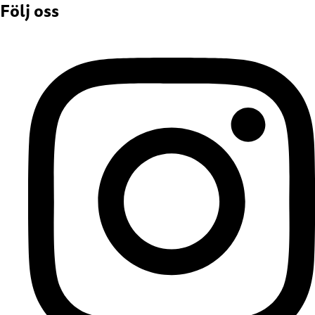
Följ oss