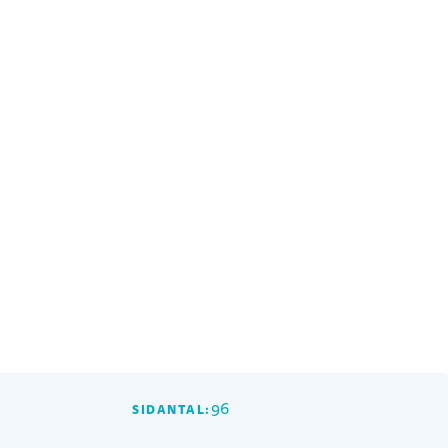
96
SIDANTAL: