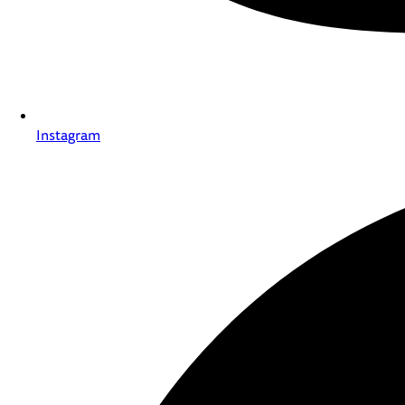
Instagram