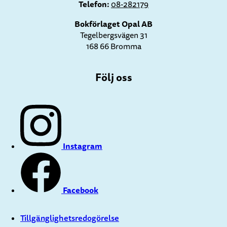
Telefon:
08-282179
Bokförlaget Opal AB
Tegelbergsvägen 31
168 66 Bromma
Följ oss
Instagram
Facebook
Tillgänglighetsredogörelse