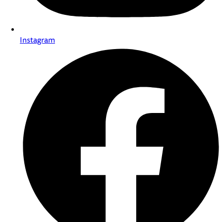
Instagram