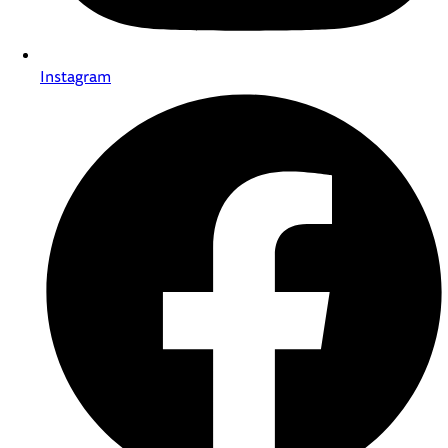
Instagram