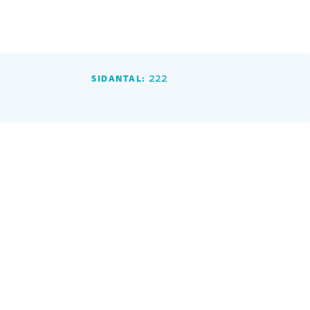
222
SIDANTAL: