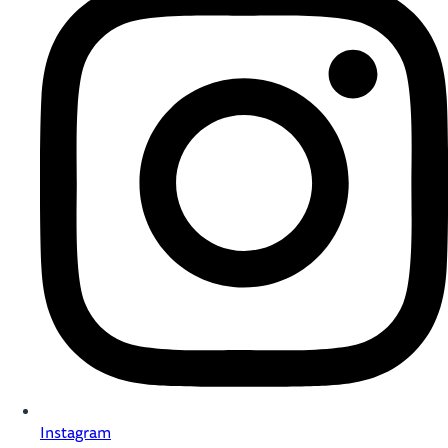
Instagram