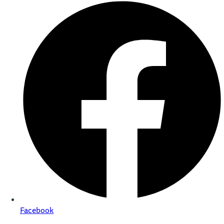
Facebook