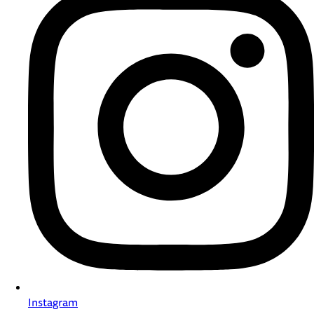
Instagram