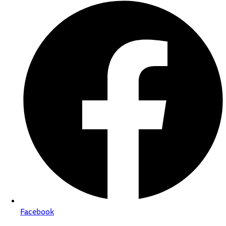
Facebook