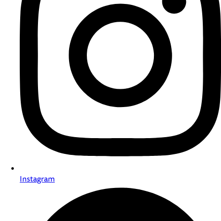
Instagram