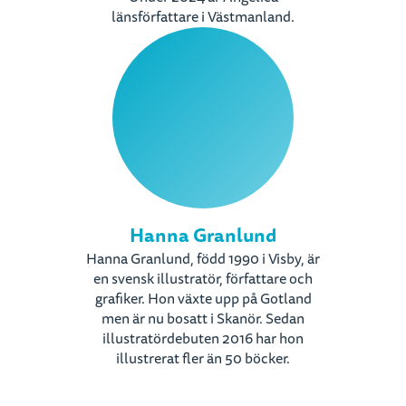
länsförfattare i Västmanland.
Hanna Granlund
Hanna Granlund, född 1990 i Visby, är
en svensk illustratör, författare och
grafiker. Hon växte upp på Gotland
men är nu bosatt i Skanör. Sedan
illustratördebuten 2016 har hon
illustrerat fler än 50 böcker.