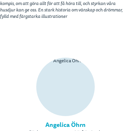
kompis, om att göra allt för att få höra till, och styrkan våra
husdjur kan ge oss. En stark historia om vänskap och drömmar,
fylld med färgstarka illustrationer
Angelica Öhrn