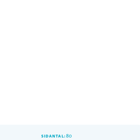
80
SIDANTAL: