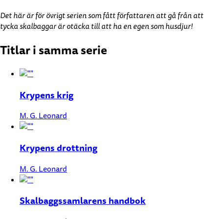
Det här är för övrigt serien som fått författaren att gå från att
tycka skalbaggar är otäcka till att ha en egen som husdjur!
Titlar i samma serie
Krypens krig
M. G. Leonard
Krypens drottning
M. G. Leonard
Skalbaggssamlarens handbok