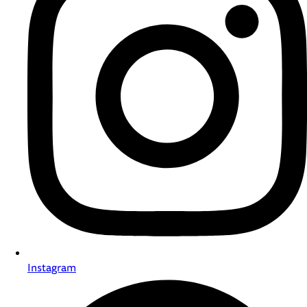
Instagram