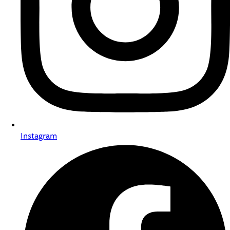
Instagram