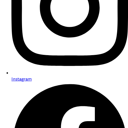
Instagram