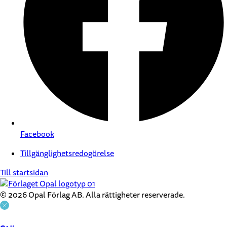
Facebook
Tillgänglighetsredogörelse
Till startsidan
© 2026 Opal Förlag AB. Alla rättigheter reserverade.