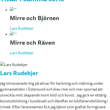
Mirre och Björnen
Lars Rudebjer
Mirre och Räven
Lars Rudebjer
Lars Rudebjer
Jag intresserade mig på allvar för teckning och målning under
gymnasietiden i Östersund och blev mer och mer sporrad att
utveckla mitt skapande inom bild och konst. Jag gick en ettårig
konstutbildning i Sundsvall och därefter en bildlärarutbildning i
Umeå. Efter lärarexamen fick jag tjänst som grafisk formgivare