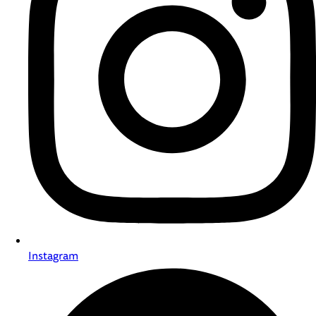
Instagram