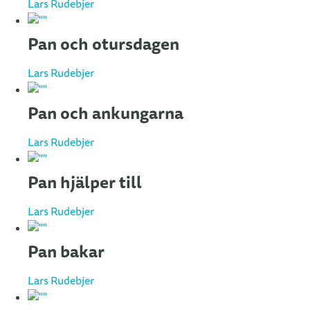
Lars Rudebjer
Pan och otursdagen
Lars Rudebjer
Pan och ankungarna
Lars Rudebjer
Pan hjälper till
Lars Rudebjer
Pan bakar
Lars Rudebjer