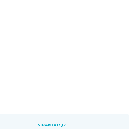
32
SIDANTAL: