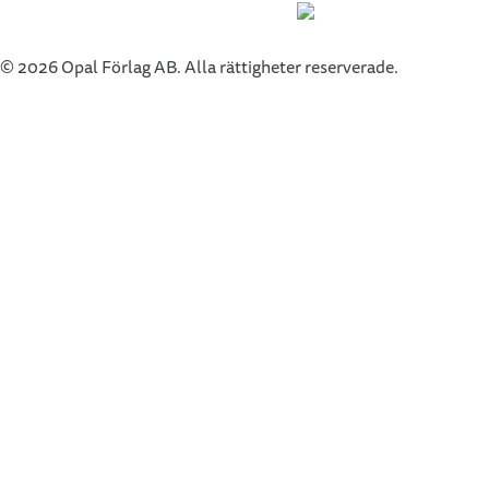
© 2026 Opal Förlag AB. Alla rättigheter reserverade.