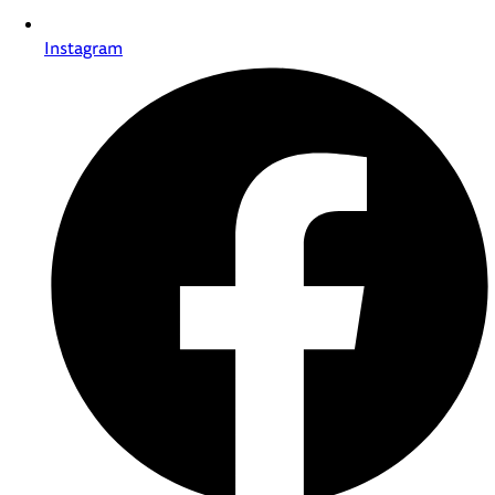
Instagram