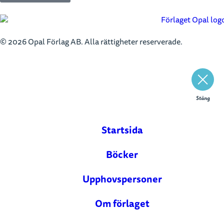
© 2026 Opal Förlag AB. Alla rättigheter reserverade.
Stäng
Startsida
Böcker
Upphovspersoner
Om förlaget