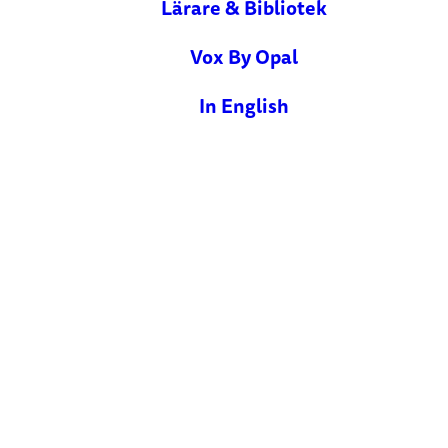
Lärare & Bibliotek
Vox By Opal
In English