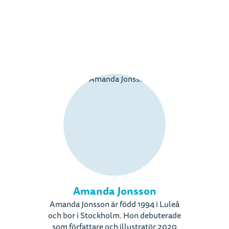
Amanda Jonsson
Amanda Jonsson är född 1994 i Luleå
och bor i Stockholm. Hon debuterade
som författare och illustratör 2020