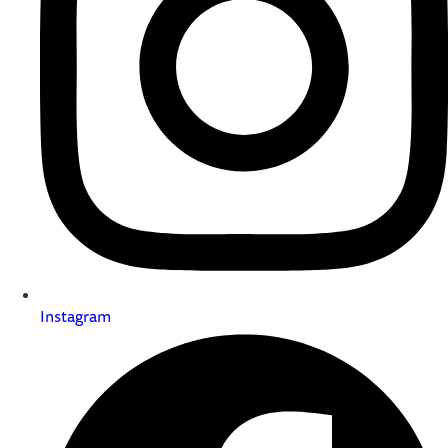
Instagram