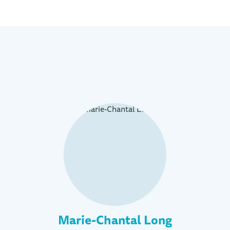
Marie-Chantal Long