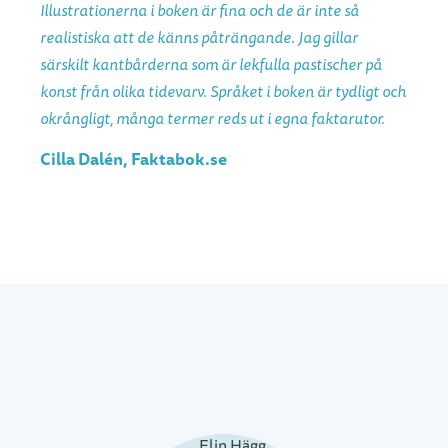
Illustrationerna i boken är fina och de är inte så
realistiska att de känns påträngande. Jag gillar
särskilt kantbårderna som är lekfulla pastischer på
konst från olika tidevarv. Språket i boken är tydligt och
okrångligt, många termer reds ut i egna faktarutor.
Cilla Dalén, Faktabok.se