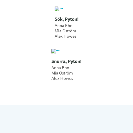
Sök, Pyton!
Anna Ehn
Mia Öström
Alex Howes
Snurra, Pyton!
Anna Ehn
Mia Öström
Alex Howes