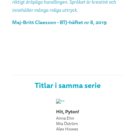
riktigt dråpliga handlingen. Språket är kreativt och
innehåller många roliga uttryck.
Maj-Britt Claesson - BTJ-häftet nr 8, 2019
Titlar i samma serie
Hit, Pyton!
Anna Ehn
Mia Öström
Alex Howes