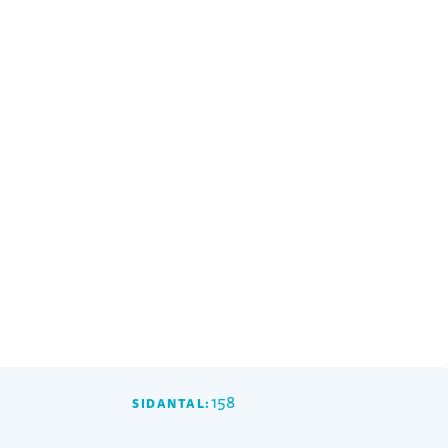
158
SIDANTAL: