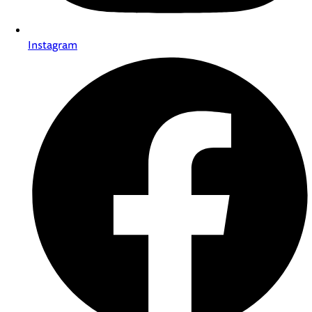
Instagram