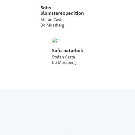
Sofis
blomsterexpedition
Stefan Casta
Bo Mossberg
Sofis naturbok
Stefan Casta
Bo Mossberg