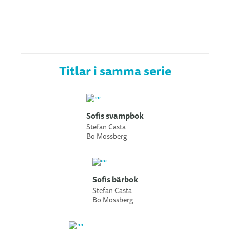
Titlar i samma serie
Sofis svampbok
Stefan Casta
Bo Mossberg
Sofis bärbok
Stefan Casta
Bo Mossberg