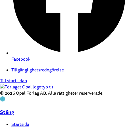
Facebook
Tillgänglighetsredogörelse
Till startsidan
© 2026 Opal Förlag AB. Alla rättigheter reserverade.
Stäng
Startsida