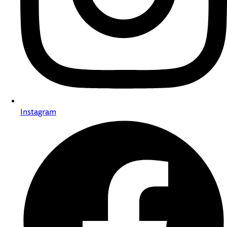
Instagram