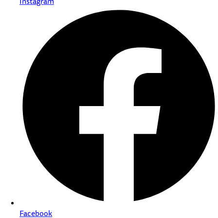
Instagram
Facebook