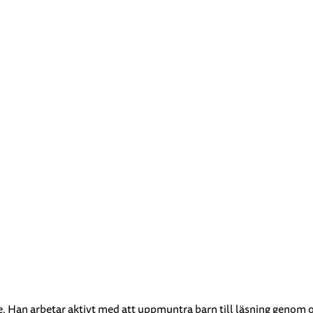
e. Han arbetar aktivt med att uppmuntra barn till läsning genom 