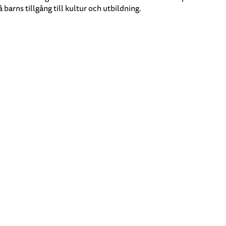
arns tillgång till kultur och utbildning.