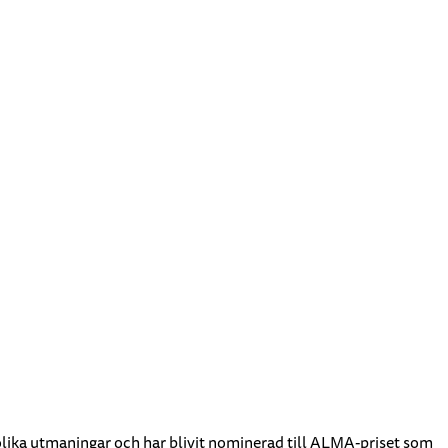
olika utmaningar och har blivit nominerad till ALMA-priset som