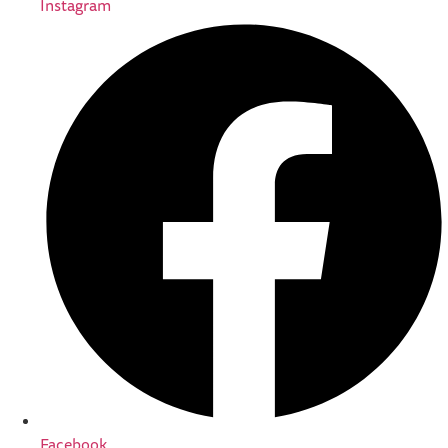
Instagram
Facebook