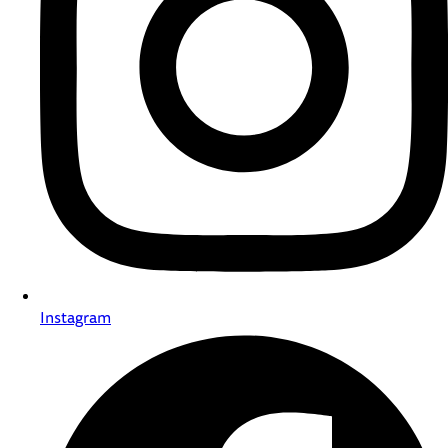
Instagram