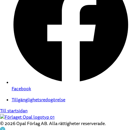
Facebook
Tillgänglighetsredogörelse
Till startsidan
© 2026 Opal Förlag AB. Alla rättigheter reserverade.