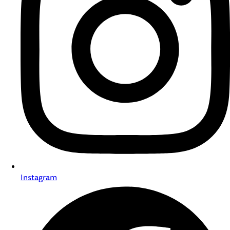
Instagram