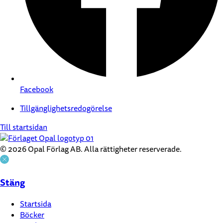
Facebook
Tillgänglighetsredogörelse
Till startsidan
© 2026 Opal Förlag AB. Alla rättigheter reserverade.
Stäng
Startsida
Böcker