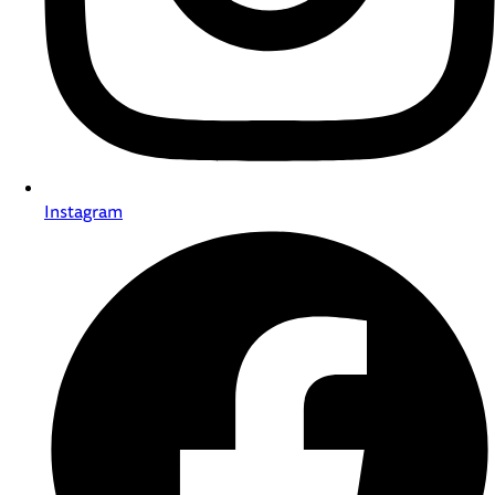
Instagram