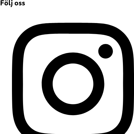
Följ oss