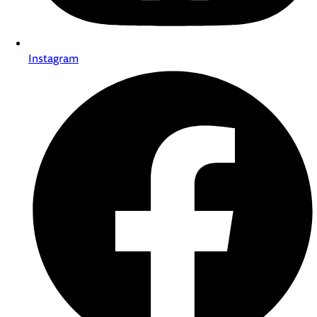
Instagram