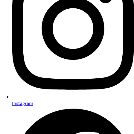
Instagram